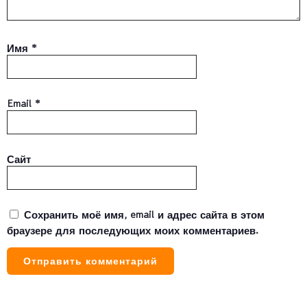
Имя
*
Email
*
Сайт
Сохранить моё имя, email и адрес сайта в этом
браузере для последующих моих комментариев.