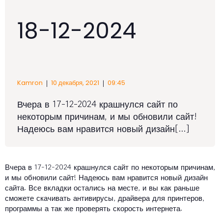
18-12-2024
|
|
Kamron
10 декабря, 2021
09:45
Вчера в 17-12-2024 крашнулся сайт по
некоторым причинам, и мы обновили сайт!
Надеюсь вам нравится новый дизайн[…]
Вчера в 17-12-2024 крашнулся сайт по некоторым причинам,
и мы обновили сайт! Надеюсь вам нравится новый дизайн
сайта. Все вкладки остались на месте, и вы как раньше
сможете скачивать антивирусы, драйвера для принтеров,
программы а так же проверять скорость интернета.