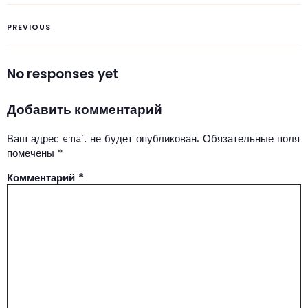
PREVIOUS
No responses yet
Добавить комментарий
Ваш адрес email не будет опубликован.
Обязательные поля
помечены
*
Комментарий
*