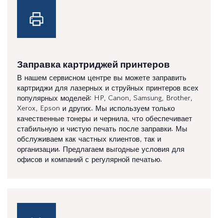
Заправка картриджей принтеров
В нашем сервисном центре вы можете заправить
картриджи для лазерных и струйных принтеров всех
популярных моделей: HP, Canon, Samsung, Brother,
Xerox, Epson и других. Мы используем только
качественные тонеры и чернила, что обеспечивает
стабильную и чистую печать после заправки. Мы
обслуживаем как частных клиентов, так и
организации. Предлагаем выгодные условия для
офисов и компаний с регулярной печатью.