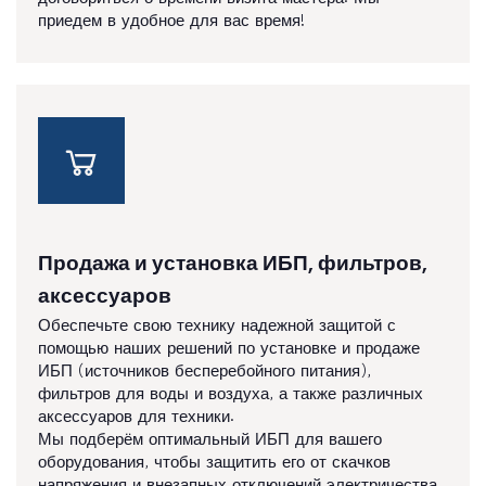
приедем в удобное для вас время!
Продажа и установка ИБП, фильтров,
аксессуаров
Обеспечьте свою технику надежной защитой с
помощью наших решений по установке и продаже
ИБП (источников бесперебойного питания),
фильтров для воды и воздуха, а также различных
аксессуаров для техники.
Мы подберём оптимальный ИБП для вашего
оборудования, чтобы защитить его от скачков
напряжения и внезапных отключений электричества.