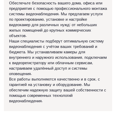
Обеспечьте безопасность вашего дома, офиса или
предприятия с помощью профессионального монтажа
системы видеонаблюдения. Мы предлагаем услуги
по проектированию, установке и настройке
видеокамер для различных нужд: от небольших
жилых помещений до крупных коммерческих
объектов.
Наши специалисты подберут оптимальную систему
видеонаблюдения с учётом ваших требований и
бюджета. Мы устанавливаем камеры для
внутреннего и наружного использования, подключаем
к видеорегистратору или облачным сервисам,
настраиваем удалённый доступ и системы
оповещения.
Все работы выполняются качественно и в срок, с
гарантией на установку и оборудование. Мы
обеспечим надежную защиту вашей собственности с
помощью современных технологий
видеонаблюдения.