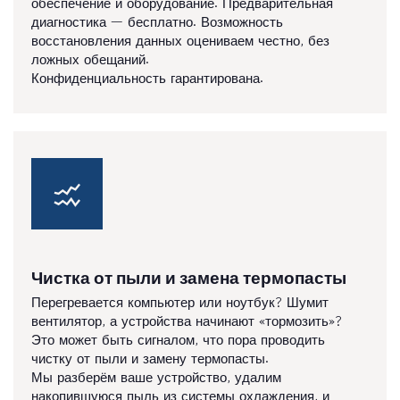
обеспечение и оборудование. Предварительная
диагностика — бесплатно. Возможность
восстановления данных оцениваем честно, без
ложных обещаний.
Конфиденциальность гарантирована.
Чистка от пыли и замена термопасты
Перегревается компьютер или ноутбук? Шумит
вентилятор, а устройства начинают «тормозить»?
Это может быть сигналом, что пора проводить
чистку от пыли и замену термопасты.
Мы разберём ваше устройство, удалим
накопившуюся пыль из системы охлаждения, и