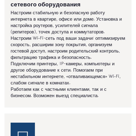
сетевого оборудования
Настроим стабильную и безопасную работу
интернета в квартире, офисе или доме. Установка и
настройка роутеров, усилителей сигнала
(репитеров), точек доступа и коммутаторов.
Настроим Wi‑Fi-сеть под ваши задачи: оптимизируем
скорость, расширим зону покрытия, организуем
гостевой доступ, настроим родительский контроль,
фильтрацию трафика и безопасность.
Подключим принтеры, IP-камеры, компьютеры и
другое оборудование к сети. Помогаем при
нестабильном интернете, «отваливающемся» Wi‑Fi,
слабом сигнале в комнатах.
Работаем как с частными клиентами, так и с
бизнесом. Возможен выезд специалиста.