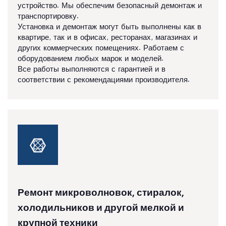
устройство. Мы обеспечим безопасный демонтаж и
транспортировку.
Установка и демонтаж могут быть выполнены как в
квартире, так и в офисах, ресторанах, магазинах и
других коммерческих помещениях. Работаем с
оборудованием любых марок и моделей.
Все работы выполняются с гарантией и в
соответствии с рекомендациями производителя.
Ремонт микроволновок, стиралок,
холодильников и другой мелкой и
крупной техники