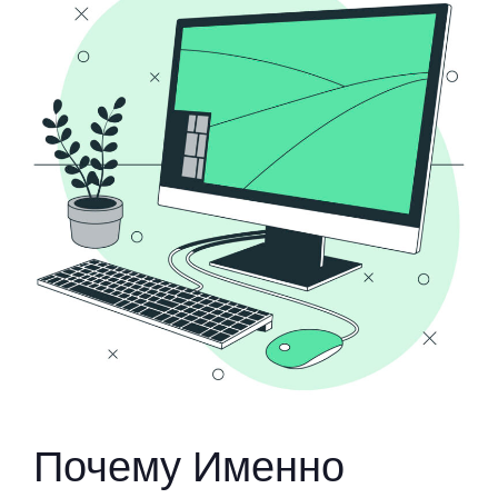
Почему Именно