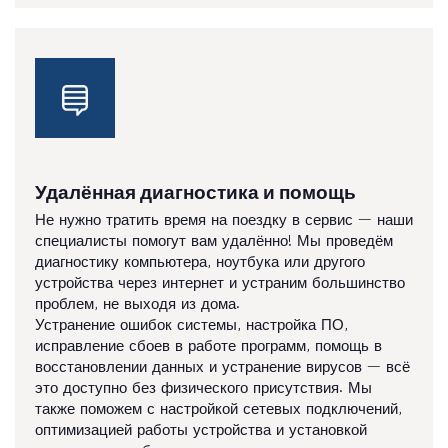
Удалённая диагностика и помощь
Не нужно тратить время на поездку в сервис — наши
специалисты помогут вам удалённо! Мы проведём
диагностику компьютера, ноутбука или другого
устройства через интернет и устраним большинство
проблем, не выходя из дома.
Устранение ошибок системы, настройка ПО,
исправление сбоев в работе программ, помощь в
восстановлении данных и устранение вирусов — всё
это доступно без физического присутствия. Мы
также поможем с настройкой сетевых подключений,
оптимизацией работы устройства и установкой