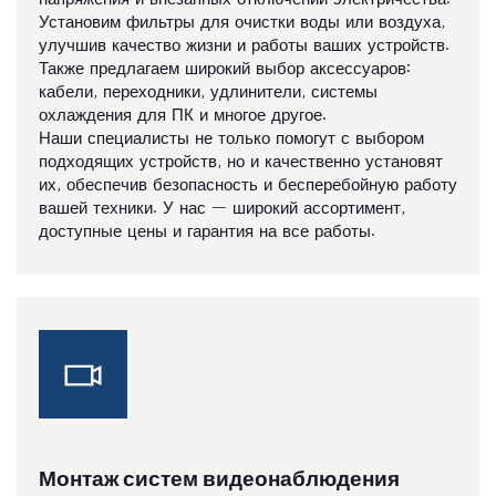
Установим фильтры для очистки воды или воздуха,
улучшив качество жизни и работы ваших устройств.
Также предлагаем широкий выбор аксессуаров:
кабели, переходники, удлинители, системы
охлаждения для ПК и многое другое.
Наши специалисты не только помогут с выбором
подходящих устройств, но и качественно установят
их, обеспечив безопасность и бесперебойную работу
вашей техники. У нас — широкий ассортимент,
доступные цены и гарантия на все работы.
Монтаж систем видеонаблюдения