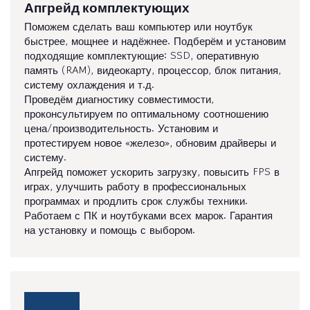
Апгрейд комплектующих
Поможем сделать ваш компьютер или ноутбук
быстрее, мощнее и надёжнее. Подберём и установим
подходящие комплектующие: SSD, оперативную
память (RAM), видеокарту, процессор, блок питания,
систему охлаждения и т.д.
Проведём диагностику совместимости,
проконсультируем по оптимальному соотношению
цена/производительность. Установим и
протестируем новое «железо», обновим драйверы и
систему.
Апгрейд поможет ускорить загрузку, повысить FPS в
играх, улучшить работу в профессиональных
программах и продлить срок службы техники.
Работаем с ПК и ноутбуками всех марок. Гарантия
на установку и помощь с выбором.