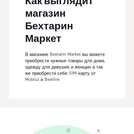
Как выглядит
магазин
Бехтарин
Маркет
В магазине Bextarin Market вы можете
приобрести нужные товары для дома,
одежду для девушек и женщин а так
же приобрести себе SIM-карту от
Mobiuz и Beeline