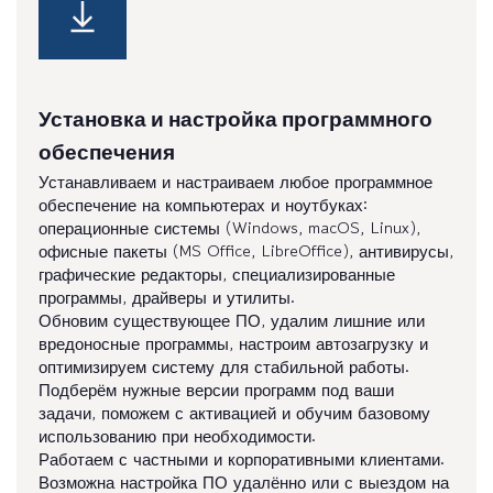
Установка и настройка программного
обеспечения
Устанавливаем и настраиваем любое программное
обеспечение на компьютерах и ноутбуках:
операционные системы (Windows, macOS, Linux),
офисные пакеты (MS Office, LibreOffice), антивирусы,
графические редакторы, специализированные
программы, драйверы и утилиты.
Обновим существующее ПО, удалим лишние или
вредоносные программы, настроим автозагрузку и
оптимизируем систему для стабильной работы.
Подберём нужные версии программ под ваши
задачи, поможем с активацией и обучим базовому
использованию при необходимости.
Работаем с частными и корпоративными клиентами.
Возможна настройка ПО удалённо или с выездом на