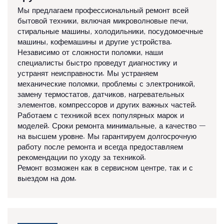
Мы предлагаем профессиональный ремонт всей
бытовой техники, включая микроволновые печи,
стиральные машины, холодильники, посудомоечные
машины, кофемашины и другие устройства.
Независимо от сложности поломки, наши
специалисты быстро проведут диагностику и
устранят неисправности. Мы устраняем
механические поломки, проблемы с электроникой,
замену термостатов, датчиков, нагревательных
элементов, компрессоров и других важных частей.
Работаем с техникой всех популярных марок и
моделей. Сроки ремонта минимальные, а качество —
на высшем уровне. Мы гарантируем долгосрочную
работу после ремонта и всегда предоставляем
рекомендации по уходу за техникой.
Ремонт возможен как в сервисном центре, так и с
выездом на дом.