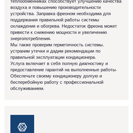
теплообменниках способствует улучшению качества
воздуха и повышению производительности
устройства. Заправка фреоном необходима для
поддержания правильной работы системы
охлаждения и обогрева. Недостаток фреона может
привести к снижению мощности и увеличению
энергопотребления.
Мы также проверим герметичность системы,
устраним утечки и дадим рекомендации по
правильной эксплуатации кондиционера.
Услуга включает в себя полную диагностику и
предоставление гарантий на выполненные работы.
Обеспечьте своему кондиционеру долгую и
бесперебойную работу с профессиональной
обслуживанием.