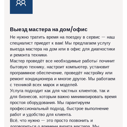
Выезд мастера на дом/офис
Не нужно тратить время на поездку в сервис — наш
специалист приедет к вам! Мы предлагаем услугу
выезда мастера на дом или в офис для диагностики
и ремонта техники.
Мастер проведёт все необходимые работы: починит
бытовую технику, настроит компьютер, установит
программное обеспечение, проведёт настройку или
ремонт кондиционера и многое другое. Мы работаем
с техникой всех марок и моделей.
Услуга подходит как для частных клиентов, так и
для бизнесов, которым важно минимизировать время
простоя оборудования. Мы гарантируем
профессиональный подход, быстрое выполнение
работ и удобство для клиента.
Всё, что нужно — это просто позвонить и
договориться о времени визита мастера. Мы