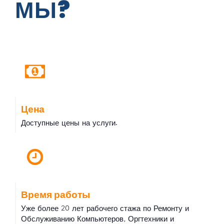
МЫ?
Цена
Доступные цены на услуги.
Время работы
Уже более 20 лет рабочего стажа по Ремонту и
Обслуживанию Компьютеров, Оргтехники и