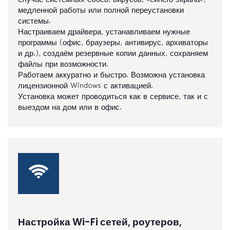
медленной работы или полной переустановки
системы.
Настраиваем драйвера, устанавливаем нужные
программы (офис, браузеры, антивирус, архиваторы
и др.), создаём резервные копии данных, сохраняем
файлы при возможности.
Работаем аккуратно и быстро. Возможна установка
лицензионной Windows с активацией.
Установка может проводиться как в сервисе, так и с
выездом на дом или в офис.
Настройка Wi-Fi сетей, роутеров,