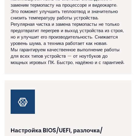
заменим термопасту на процессоре и видеокарте.
Это поможет улучшить теплоотвод и значительно
снизить температуру работы устройства.
Регулярная чистка и замена термопасты не только
предотвратит перегрев и выход устройства из строя,
но и улучшит его производительность. Снижается
уровень шума, а техника работает как новая.
Мы гарантируем качественное выполнение работы
для всех типов устройств — от ноутбуков до
мощных игровых ПК. Быстро, надёжно и с гарантией.
Настройка BIOS/UEFI, разлочка/