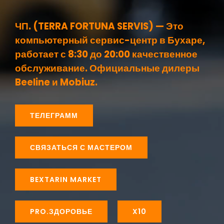
ЧП. (TERRA FORTUNA SERVIS) — Это
компьютерный сервис-центр в Бухаре,
работает с 8:30 до 20:00 качественное
обслуживание. Официальные дилеры
Beeline и Mobiuz.
ТЕЛЕГРАММ
СВЯЗАТЬСЯ С МАСТЕРОМ
BEXTARIN MARKET
PRO.ЗДОРОВЬЕ
X10