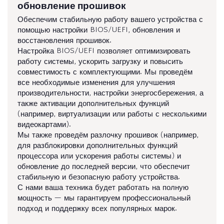
обновление прошивок
Обеспечим стабильную работу вашего устройства с
помощью настройки BIOS/UEFI, обновления и
восстановления прошивок.
Настройка BIOS/UEFI позволяет оптимизировать
работу системы, ускорить загрузку и повысить
совместимость с комплектующими. Мы проведём
все необходимые изменения для улучшения
производительности, настройки энергосбережения, а
также активации дополнительных функций
(например, виртуализации или работы с несколькими
видеокартами).
Мы также проведём разлочку прошивок (например,
для разблокировки дополнительных функций
процессора или ускорения работы системы) и
обновление до последней версии, что обеспечит
стабильную и безопасную работу устройства.
С нами ваша техника будет работать на полную
мощность — мы гарантируем профессиональный
подход и поддержку всех популярных марок.