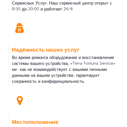
Сервисных Услуг. Наш сервисный центр открыт с
8:30 до 20:00 и работает 24/6
Надёжность наших услуг
Во время ремонта оборудования и восстановления
системы вашего устройства, «Terra Fortuna Service»
ни- как не взаимодействует с вашими личными
данными на вашем устройстве, гарантирует
сохранность и конфиденциальность.
Местоположение