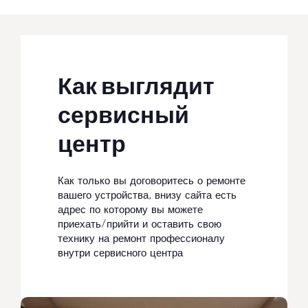
Как выглядит
сервисный
центр
Как только вы договоритесь о ремонте
вашего устройства, внизу сайта есть
адрес по которому вы можете
приехать/прийти и оставить свою
технику на ремонт профессионалу
внутри сервисного центра