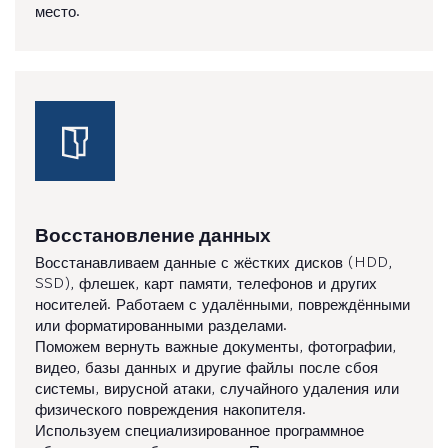
место.
Восстановление данных
Восстанавливаем данные с жёстких дисков (HDD,
SSD), флешек, карт памяти, телефонов и других
носителей. Работаем с удалёнными, повреждёнными
или форматированными разделами.
Поможем вернуть важные документы, фотографии,
видео, базы данных и другие файлы после сбоя
системы, вирусной атаки, случайного удаления или
физического повреждения накопителя.
Используем специализированное программное