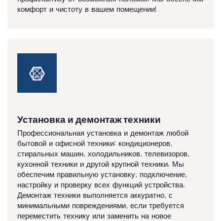
комфорт и чистоту в вашем помещении!
Установка и демонтаж техники
Профессиональная установка и демонтаж любой
бытовой и офисной техники: кондиционеров,
стиральных машин, холодильников, телевизоров,
кухонной техники и другой крупной техники. Мы
обеспечим правильную установку, подключение,
настройку и проверку всех функций устройства.
Демонтаж техники выполняется аккуратно, с
минимальными повреждениями, если требуется
переместить технику или заменить на новое