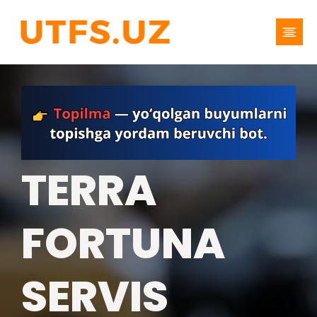
TERRA
FORTUNA
SERVIS