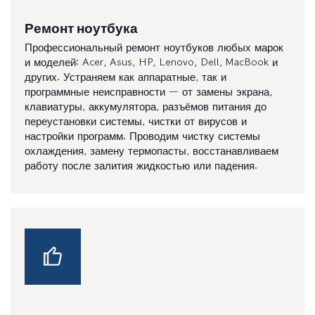
Ремонт ноутбука
Профессиональный ремонт ноутбуков любых марок
и моделей: Acer, Asus, HP, Lenovo, Dell, MacBook и
других. Устраняем как аппаратные, так и
программные неисправности — от замены экрана,
клавиатуры, аккумулятора, разъёмов питания до
переустановки системы, чистки от вирусов и
настройки программ. Проводим чистку системы
охлаждения, замену термопасты, восстанавливаем
работу после залития жидкостью или падения.