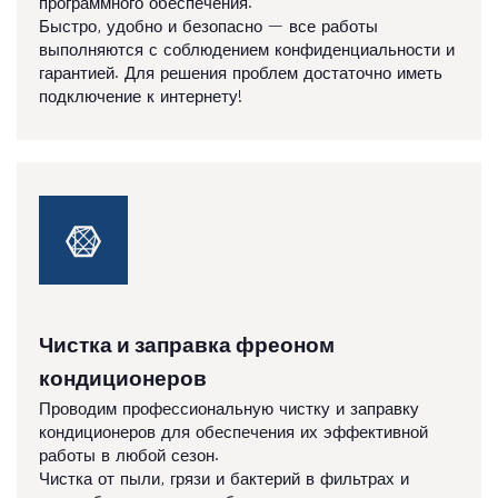
программного обеспечения.
Быстро, удобно и безопасно — все работы
выполняются с соблюдением конфиденциальности и
гарантией. Для решения проблем достаточно иметь
подключение к интернету!
Чистка и заправка фреоном
кондиционеров
Проводим профессиональную чистку и заправку
кондиционеров для обеспечения их эффективной
работы в любой сезон.
Чистка от пыли, грязи и бактерий в фильтрах и