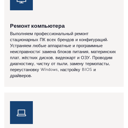
Ремонт компьютера
Выполняем профессиональный ремонт
стационарных ПК всех брендов и конфигураций.
Устраняем любые аппаратные и программные
неисправности: замена блоков питания, материнских
плат, жёстких дисков, видеокарт и ОЗУ. Проводим
диагностику, чистку от пыли, замену термопасты,
переустановку Windows, настройку BIOS и
драйверов.