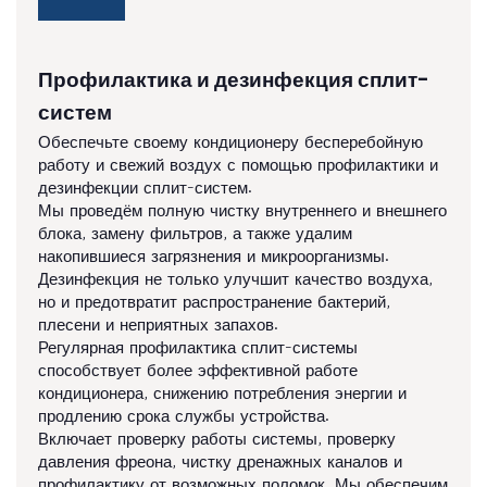
Профилактика и дезинфекция сплит-
систем
Обеспечьте своему кондиционеру бесперебойную
работу и свежий воздух с помощью профилактики и
дезинфекции сплит-систем.
Мы проведём полную чистку внутреннего и внешнего
блока, замену фильтров, а также удалим
накопившиеся загрязнения и микроорганизмы.
Дезинфекция не только улучшит качество воздуха,
но и предотвратит распространение бактерий,
плесени и неприятных запахов.
Регулярная профилактика сплит-системы
способствует более эффективной работе
кондиционера, снижению потребления энергии и
продлению срока службы устройства.
Включает проверку работы системы, проверку
давления фреона, чистку дренажных каналов и
профилактику от возможных поломок. Мы обеспечим